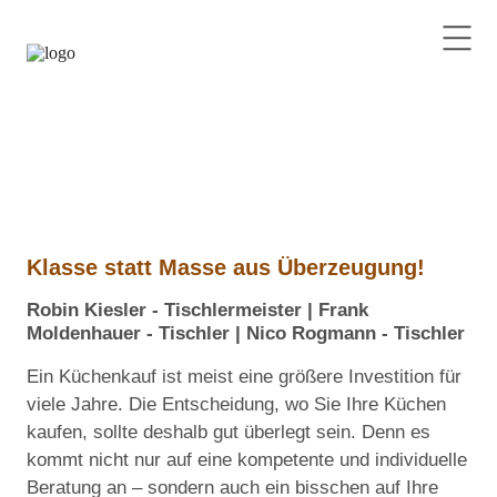
Klasse statt Masse aus Überzeugung!
Robin Kiesler - Tischlermeister | Frank
Moldenhauer - Tischler | Nico Rogmann - Tischler
Ein Küchenkauf ist meist eine größere Investition für
viele Jahre. Die Entscheidung, wo Sie Ihre Küchen
kaufen, sollte deshalb gut überlegt sein. Denn es
kommt nicht nur auf eine kompetente und individuelle
Beratung an – sondern auch ein bisschen auf Ihre