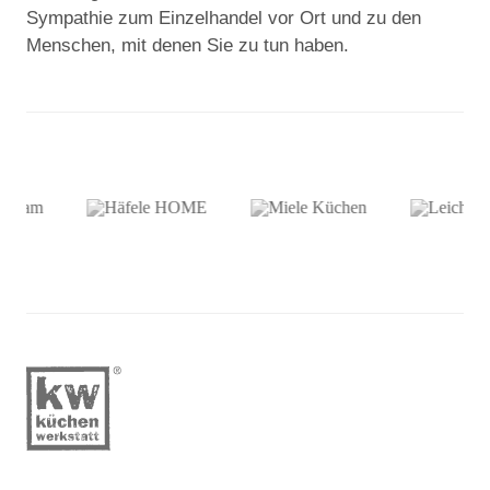
Sympathie zum Einzelhandel vor Ort und zu den
Menschen, mit denen Sie zu tun haben.